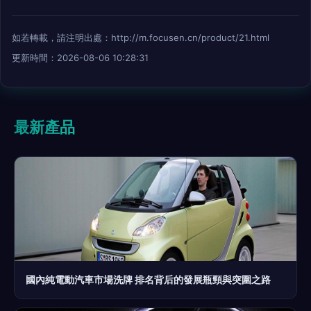
如若轉載，請注明出處：http://m.focusen.cn/product/21.html
更新時間：2026-08-06 10:28:31
最新產品
國內純電動汽車市場洗牌 排名背后的發展瓶頸與突圍之路