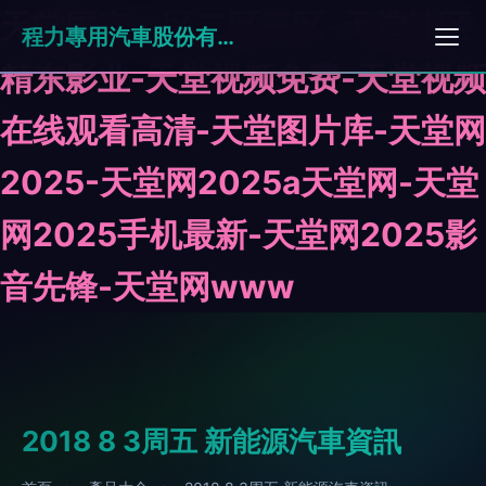
天堂国产一区二区三区-天堂社区
程力專用汽車股份有限公司
精东影业-天堂视频免费-天堂视频
在线观看高清-天堂图片库-天堂网
2025-天堂网2025a天堂网-天堂
网2025手机最新-天堂网2025影
音先锋-天堂网www
2018 8 3周五 新能源汽車資訊