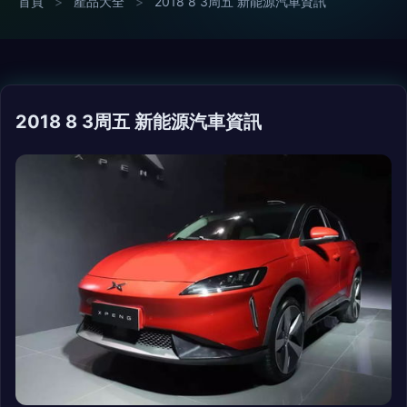
首頁
>
產品大全
>
2018 8 3周五 新能源汽車資訊
2018 8 3周五 新能源汽車資訊